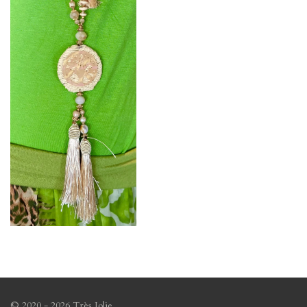
© 2020 - 2026 Très Jolie