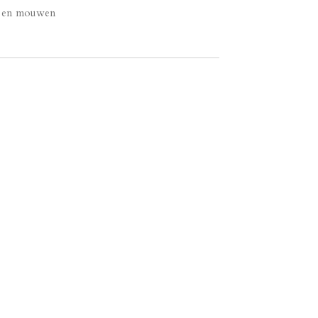
en en mouwen